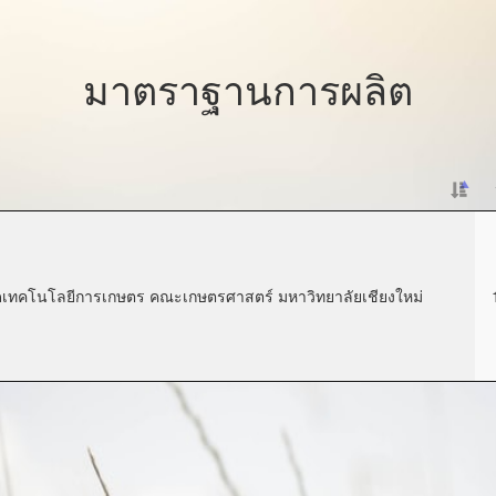
มาตราฐานการผลิต
อดเทคโนโลยีการเกษตร คณะเกษตรศาสตร์ มหาวิทยาลัยเชียงใหม่