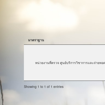
มาตราฐาน
หน่วยงานที่ตรวจ ศูนย์บริการวิชาการและถ่ายท
Showing 1 to 1 of 1 entries