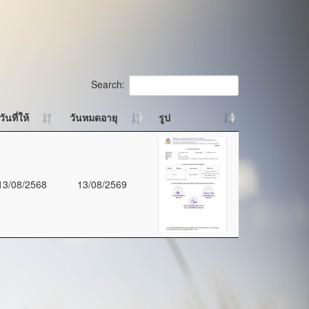
Search:
วันที่ให้
วันหมดอายุ
รูป
13/08/2568
13/08/2569