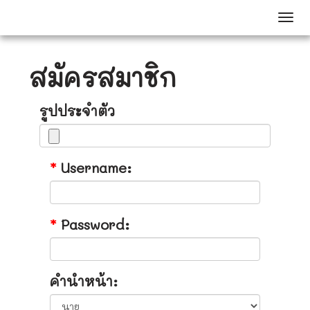
Togg
สมัครสมาชิก
รูปประจำตัว
*
Username:
*
Password:
คำนำหน้า: