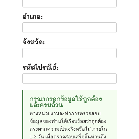
อำเภอ:
จังหวัด:
รหัสไปรณีย์:
กรุณากรอกข้อมูลให้ถูกต้อง
และครบถ้วน
ทางหน่วยงานจะทำการตรวจสอบ
ข้อมูลของท่านให้เรียบร้อยว่าถูกต้อง
ตรงตามความเป็นจริงหรือไม่ ภายใน
1-3 วัน เมื่อตรวจสอบเสร็จสิ้นท่านถึง