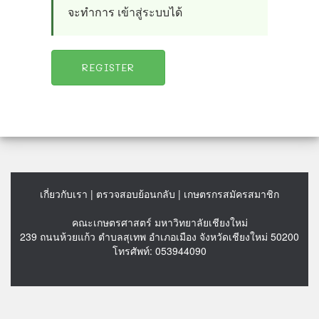
จะทำการ
เข้าสู่ระบบ
ได้
เกี่ยวกับเรา
|
ตรวจสอบย้อนกลับ
|
เกษตรกรสมัครสมาชิก
คณะเกษตรศาสตร์ มหาวิทยาลัยเชียงใหม่
239 ถนนห้วยแก้ว ตำบลสุเทพ อำเภอเมือง จังหวัดเชียงใหม่ 50200
โทรศัพท์: 053944090