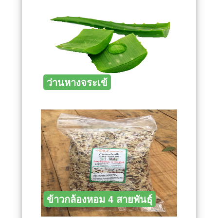
ว่านหางจระเข้
ข้าวกล้องหอม 4 สายพันธุ์