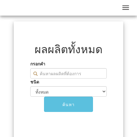
Toggl
ผลผลิตทั้งหมด
กรอกคำ
ชนิด
ค้นหา