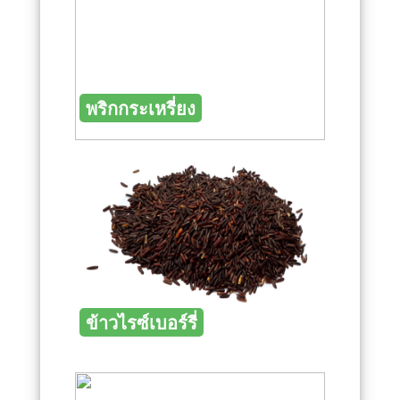
พริกกระเหรี่ยง
ข้าวไรซ์เบอร์รี่