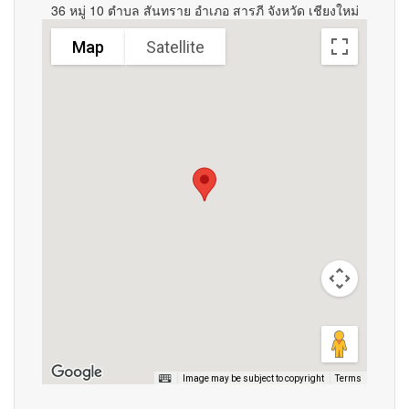
36 หมู่ 10 ตำบล สันทราย อำเภอ สารภี จังหวัด เชียงใหม่
Map
Satellite
Image may be subject to copyright
Terms