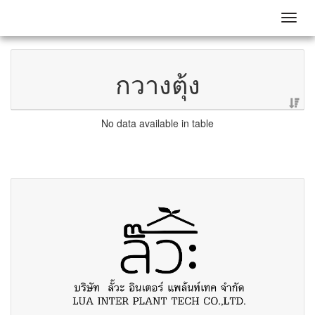
Toggl
กวางตุ้ง
No data available in table