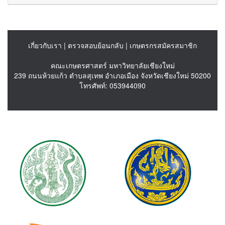
เกี่ยวกับเรา
|
ตรวจสอบย้อนกลับ
|
เกษตรกรสมัครสมาชิก
คณะเกษตรศาสตร์ มหาวิทยาลัยเชียงใหม่
239 ถนนห้วยแก้ว ตำบลสุเทพ อำเภอเมือง จังหวัดเชียงใหม่ 50200
โทรศัพท์: 053944090