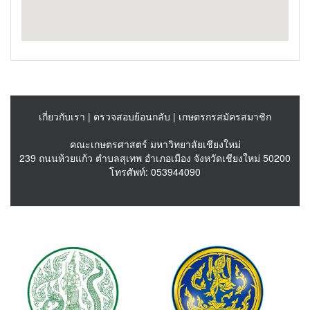
เกี่ยวกับเรา
|
ตรวจสอบย้อนกลับ
|
เกษตรกรสมัครสมาชิก
คณะเกษตรศาสตร์ มหาวิทยาลัยเชียงใหม่
239 ถนนห้วยแก้ว ตำบลสุเทพ อำเภอเมือง จังหวัดเชียงใหม่ 50200
โทรศัพท์: 053944090