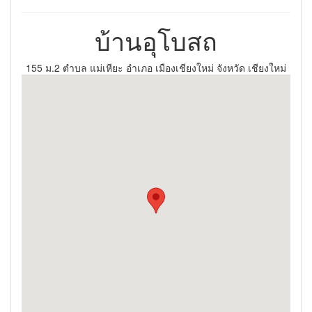
บ้านอุโบสถ
155 ม.2 ตำบล แม่เหียะ อำเภอ เมืองเชียงใหม่ จังหวัด เชียงใหม่