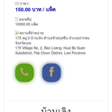
ราคา:
150.00 บาท / แพ็ค
คงเหลือ:
10000.00 แพ็ค
สถานที่จำหน่าย:
175 หมู่ 2 บ้านเลิง ตำบลห้วยบ่อซืน อำเภอปากชม
จังหวัดเลย
175 Village No. 2, Ban Loeng, Huai Bo Suen
Subdistrict, Pak Chom District, Loei Province
0951755363
https://www.facebook.com/Ph
บ้านเลิง