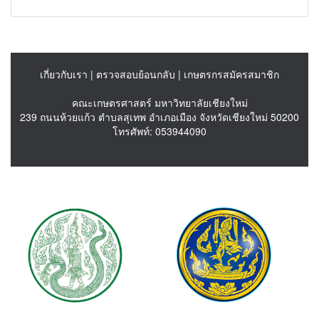
เกี่ยวกับเรา
|
ตรวจสอบย้อนกลับ
|
เกษตรกรสมัครสมาชิก
คณะเกษตรศาสตร์ มหาวิทยาลัยเชียงใหม่
239 ถนนห้วยแก้ว ตำบลสุเทพ อำเภอเมือง จังหวัดเชียงใหม่ 50200
โทรศัพท์: 053944090