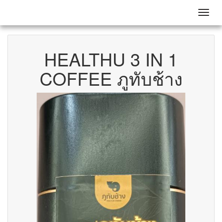
Toggl
HEALTHU 3 IN 1
COFFEE ภูทับช้าง