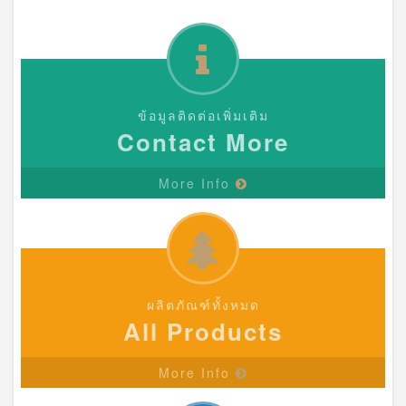
ข้อมูลติดต่อเพิ่มเติม
Contact More
More Info
ผลิตภัณฑ์ทั้งหมด
All Products
More Info