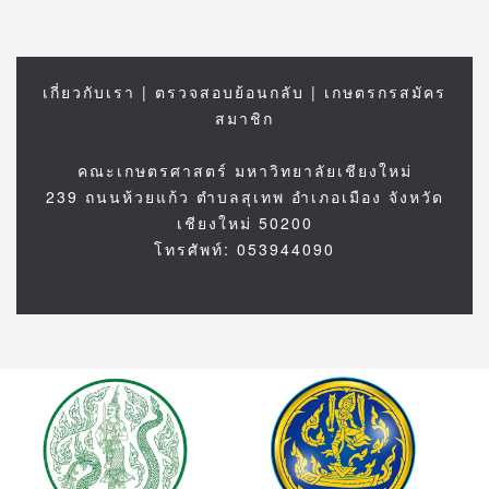
เกี่ยวกับเรา
|
ตรวจสอบย้อนกลับ
|
เกษตรกรสมัคร
สมาชิก
คณะเกษตรศาสตร์ มหาวิทยาลัยเชียงใหม่
239 ถนนห้วยแก้ว ตำบลสุเทพ อำเภอเมือง จังหวัด
เชียงใหม่ 50200
โทรศัพท์: 053944090