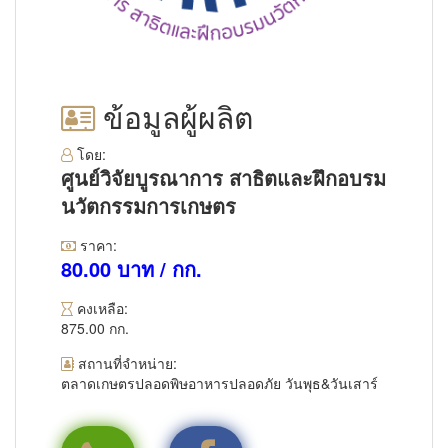
ข้อมูลผู้ผลิต
โดย:
ศูนย์วิจัยบูรณาการ สาธิตและฝึกอบรม
นวัตกรรมการเกษตร
ราคา:
80.00 บาท / กก.
คงเหลือ:
875.00 กก.
สถานที่จำหน่าย:
ตลาดเกษตรปลอดพิษอาหารปลอดภัย วันพุธ&วันเสาร์