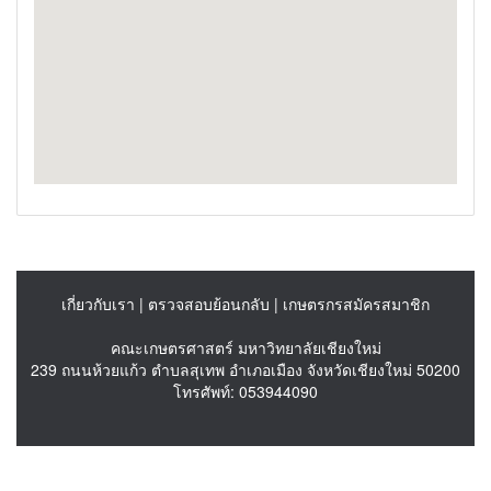
เกี่ยวกับเรา
|
ตรวจสอบย้อนกลับ
|
เกษตรกรสมัครสมาชิก
คณะเกษตรศาสตร์ มหาวิทยาลัยเชียงใหม่
239 ถนนห้วยแก้ว ตำบลสุเทพ อำเภอเมือง จังหวัดเชียงใหม่ 50200
โทรศัพท์: 053944090