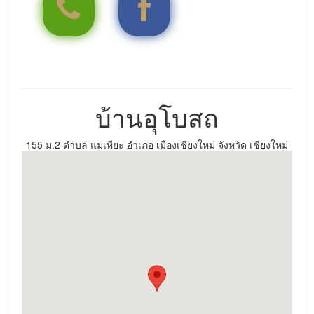
053948403
ศูนย์วิจัย บูรณาการ สาธิตและฝ
บ้านอุโบสถ
155 ม.2 ตำบล แม่เหียะ อำเภอ เมืองเชียงใหม่ จังหวัด เชียงใหม่