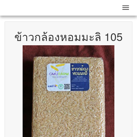
Toggl
ข้าวกล้องหอมมะลิ 105