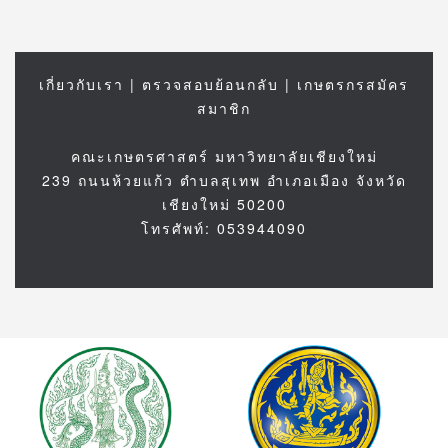
เกี่ยวกับเรา
|
ตรวจสอบย้อนกลับ
|
เกษตรกรสมัคร
สมาชิก
คณะเกษตรศาสตร์ มหาวิทยาลัยเชียงใหม่
239 ถนนห้วยแก้ว ตำบลสุเทพ อำเภอเมือง จังหวัด
เชียงใหม่ 50200
โทรศัพท์: 053944090