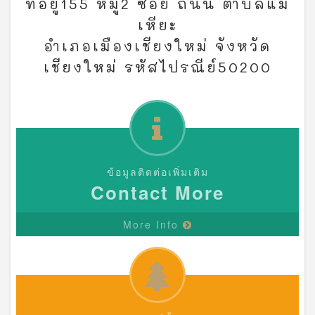
ที่อยู่155 หมู่2 ซอย ถนน ตำบลแม่
เหียะ
อำเภอเมืองเชียงใหม่ จังหวัด
เชียงใหม่ รหัสไปรณีย์50200
ข้อมูลติดต่อเพิ่มเติม
Contact More
More Info